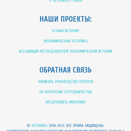
О ЛЕТОПИСИ
/
СВЯЗЬ
НАШИ ПРОЕКТЫ:
УСТНАЯ ИСТОРИЯ
ЭКОНОМИЧЕСКАЯ ЛЕТОПИСЬ
АССОЦИАЦИЯ ИССЛЕДОВАТЕЛЕЙ ЭКОНОМИЧЕСКОЙ ИСТОРИИ
ОБРАТНАЯ СВЯЗЬ
НАПИСАТЬ РУКОВОДСТВУ ПРОЕКТА
ПО ВОПРОСАМ СОТРУДНИЧЕСТВА
ПРЕДЛОЖИТЬ МАТЕРИАЛ
©
ЛЕТОПИСЬ
2014-2023. ВСЕ ПРАВА ЗАЩИЩЕНЫ.