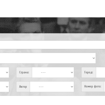
Страна:
Город:
Номер фото:
Автор