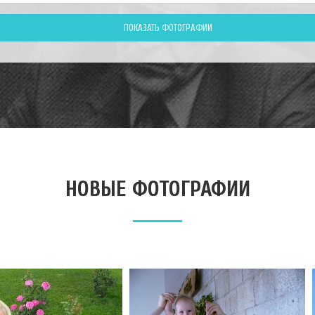
НОВЫЕ ФОТОГРАФИИ