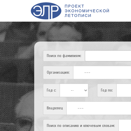
Поиск по фамилиям:
Организация:
Год с:
Год по:
Владелец
Поиск по описанию и ключевым словам: