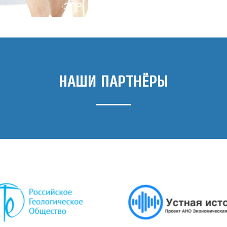
НАШИ ПАРТНЁРЫ